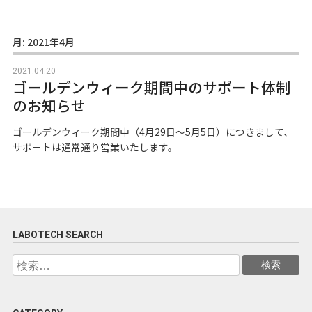
月:
2021年4月
2021.04.20
ゴールデンウィーク期間中のサポート体制
のお知らせ
ゴールデンウィーク期間中（4月29日～5月5日）につきまして、
サポートは通常通り営業いたします。
LABOTECH SEARCH
検
索: