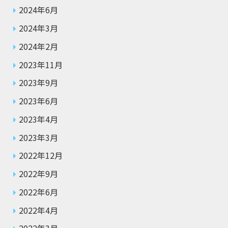
2024年6月
2024年3月
2024年2月
2023年11月
2023年9月
2023年6月
2023年4月
2023年3月
2022年12月
2022年9月
2022年6月
2022年4月