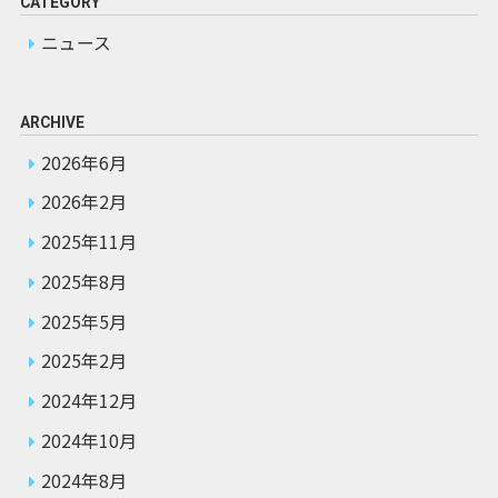
CATEGORY
ニュース
ARCHIVE
2026年6月
2026年2月
2025年11月
2025年8月
2025年5月
2025年2月
2024年12月
2024年10月
2024年8月