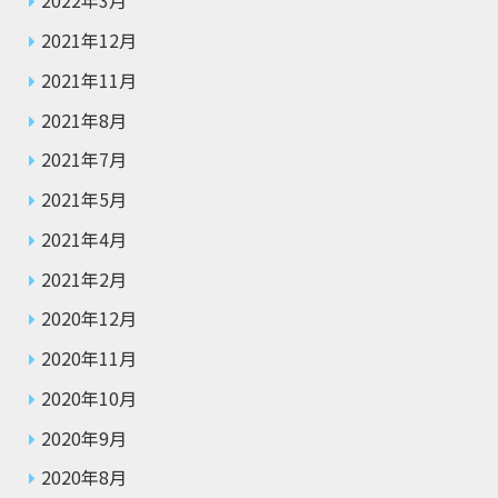
2022年3月
2021年12月
2021年11月
2021年8月
2021年7月
2021年5月
2021年4月
2021年2月
2020年12月
2020年11月
2020年10月
2020年9月
2020年8月