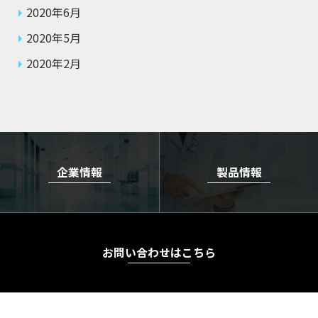
2020年6月
2020年5月
2020年2月
企業情報
製品情報
お問い合わせはこちら