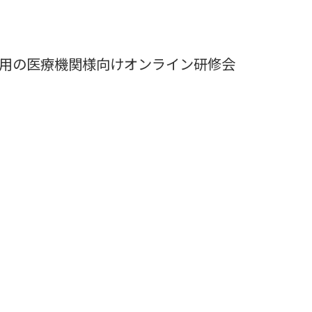
】をご使用の医療機関様向けオンライン研修会