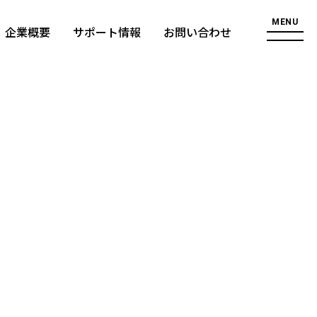
MENU
企業概要
サポート情報
お問い合わせ