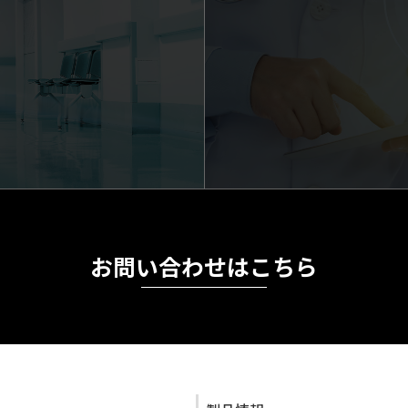
お問い合わせはこちら