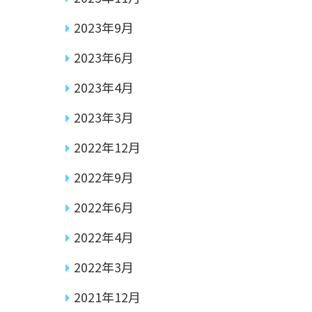
2023年9月
2023年6月
2023年4月
2023年3月
2022年12月
2022年9月
2022年6月
2022年4月
2022年3月
2021年12月