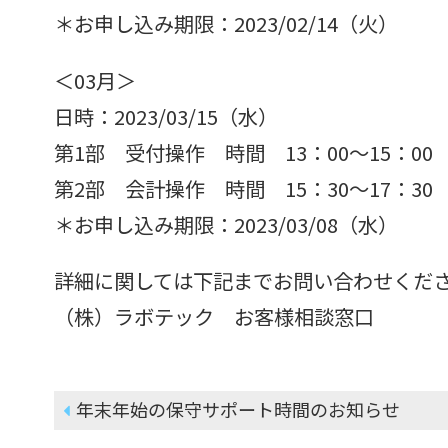
＊お申し込み期限：2023/02/14（火）
＜03月＞
日時：2023/03/15（水）
第1部 受付操作 時間 13：00～15：00
第2部 会計操作 時間 15：30～17：30
＊お申し込み期限：2023/03/08（水）
詳細に関しては下記までお問い合わせくだ
（株）ラボテック お客様相談窓口
投
年末年始の保守サポート時間のお知らせ
稿
ナ