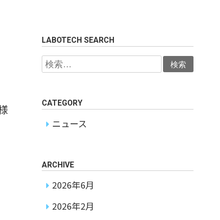
LABOTECH SEARCH
検
索:
CATEGORY
様
ニュース
ARCHIVE
2026年6月
2026年2月