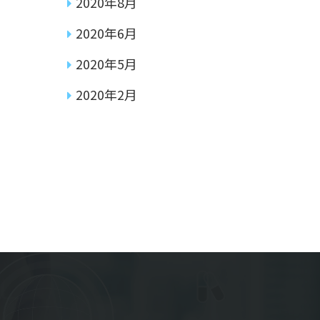
2020年8月
2020年6月
2020年5月
2020年2月