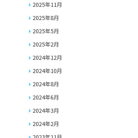
2025年11月
2025年8月
2025年5月
2025年2月
2024年12月
2024年10月
2024年8月
2024年6月
2024年3月
2024年2月
2023年11月