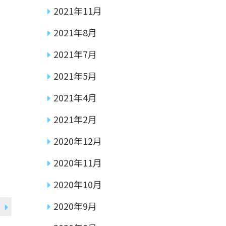
2021年11月
2021年8月
2021年7月
2021年5月
2021年4月
2021年2月
2020年12月
2020年11月
2020年10月
2020年9月