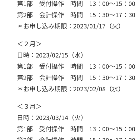
第1部 受付操作 時間 13：00～15：00
第2部 会計操作 時間 15：30～17：30
＊お申し込み期限：2023/01/17（火）
＜２月＞
日時：2023/02/15（水）
第1部 受付操作 時間 13：00～15：00
第2部 会計操作 時間 15：30～17：30
＊お申し込み期限：2023/02/08（水）
＜３月＞
日時：2023/03/14（火）
第1部 受付操作 時間 13：00～15：00
第2部 会計操作 時間 15：30～17：30