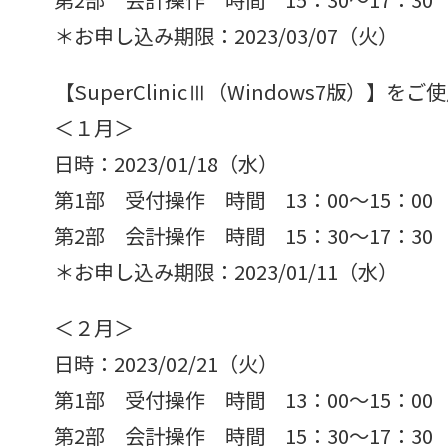
＊お申し込み期限：2023/03/07（火）
【SuperClinicⅢ（Windows7版）
＜１月＞
日時：2023/01/18（水）
第1部 受付操作 時間 13：00～15：00
第2部 会計操作 時間 15：30～17：30
＊お申し込み期限：2023/01/11（水）
＜２月＞
日時：2023/02/21（火）
第1部 受付操作 時間 13：00～15：00
第2部 会計操作 時間 15：30～17：30