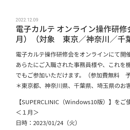
2022.12.09
電子カルテ オンライン操作研修会
月）（対象 東京／神奈川／千
電子カルテ操作研修会をオンラインにて開
あらたにご入職された事務員様や、これを
でもご参加いただけます。（参加費無料 
＊東京都、神奈川県、千葉県、埼玉県のお
【SUPERCLINIC（Windows10版
＜１月＞
日時：2023/01/24（火）